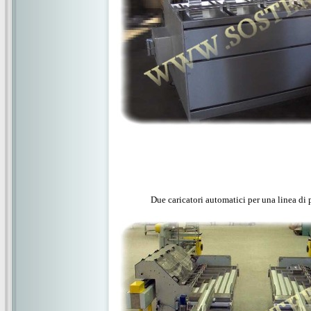
Due caricatori automatici per una linea di