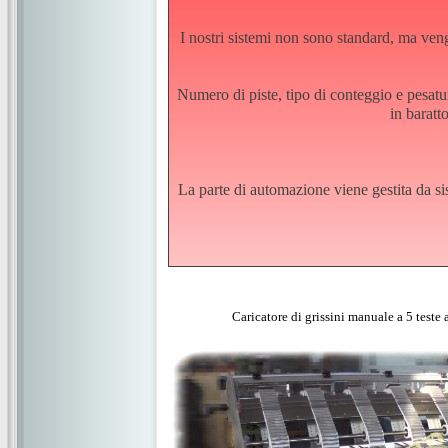
I nostri sistemi non sono standard, ma veng
Numero di piste, tipo di conteggio e pesatur
in baratto
La parte di automazione viene gestita da 
Caricatore di grissini manuale a 5 teste a