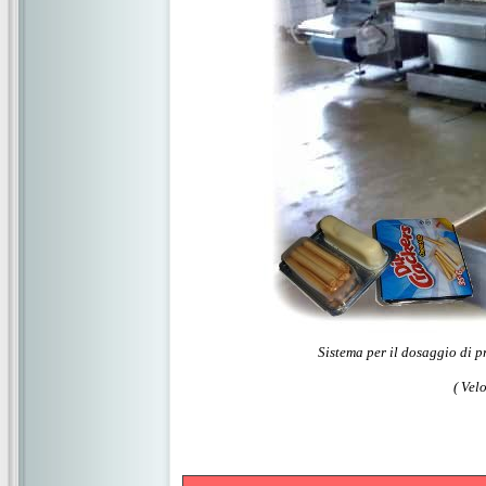
Sistema per il dosaggio di p
( Vel