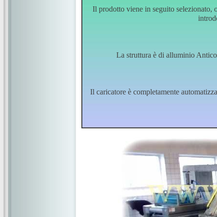
Il prodotto viene in seguito selezionato, o
introd
La struttura è di alluminio Antic
Il caricatore è completamente automatizza